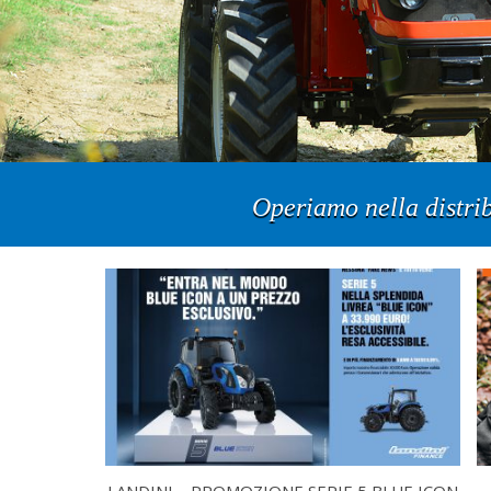
Operiamo nella distri