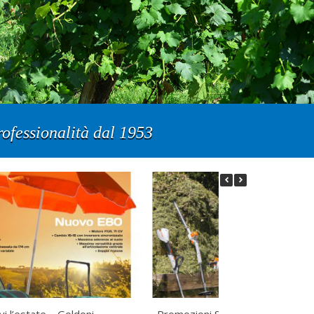
ofessionalità dal 1953