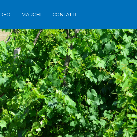
IDEO
MARCHI
CONTATTI