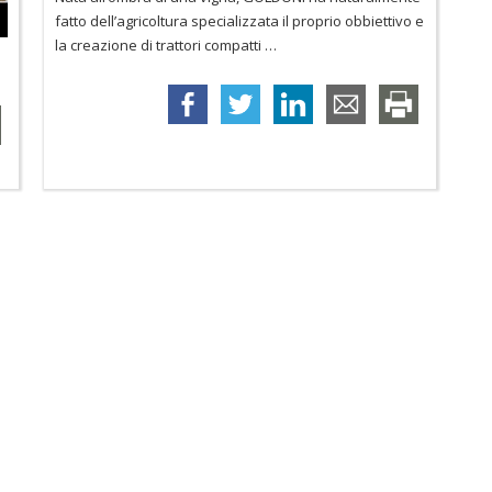
fatto dell’agricoltura specializzata il proprio obbiettivo e
la creazione di trattori compatti
…