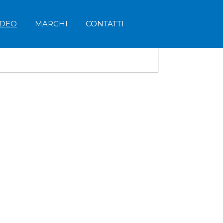
IDEO
MARCHI
CONTATTI