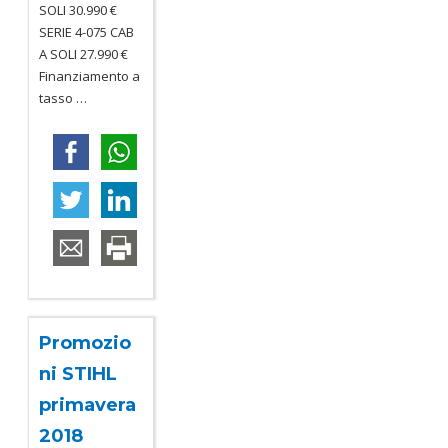
SOLI 30.990 €
SERIE 4-075 CAB
A SOLI 27.990 €
Finanziamento a
tasso
…
Promozio
ni STIHL
primavera
2018