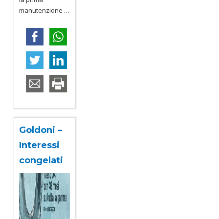
manutenzione
…
Goldoni –
Interessi
congelati