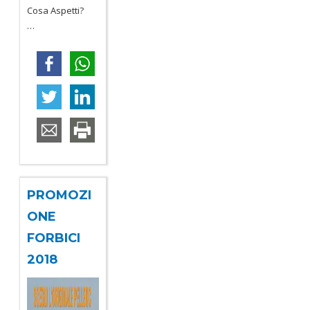
Cosa Aspetti?
…
PROMOZI
ONE
FORBICI
2018