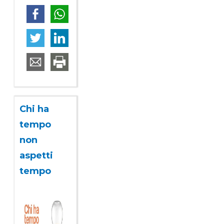
Chi ha
tempo
non
aspetti
tempo