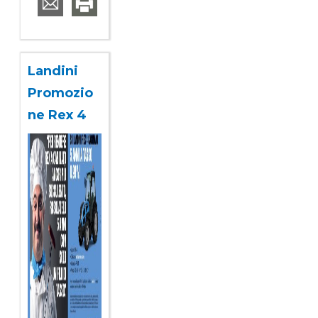
Landini
Promozio
ne Rex 4