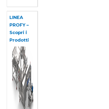
LINEA
PROFY –
Scopri i
Prodotti