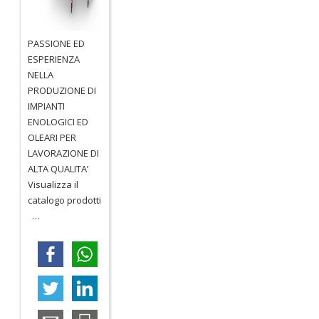
PASSIONE ED
ESPERIENZA
NELLA
PRODUZIONE DI
IMPIANTI
ENOLOGICI ED
OLEARI PER
LAVORAZIONE DI
ALTA QUALITA’
Visualizza il
catalogo prodotti
…