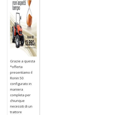
Grazie a questa
*offerta
presentiamo il
Ronin 50
configurato in
maniera
completa per
chiunque
necessiti di un
trattore